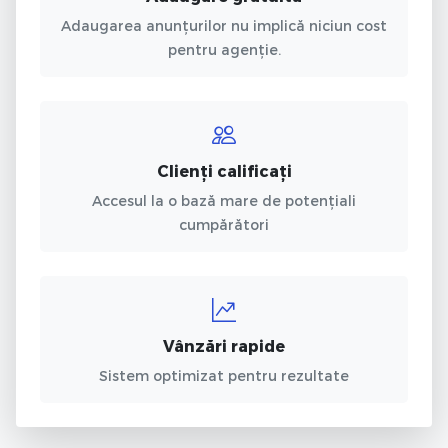
Adaugarea anunțurilor nu implică niciun cost
pentru agenție.
Clienți calificați
Accesul la o bază mare de potențiali
cumpărători
Vânzări rapide
Sistem optimizat pentru rezultate