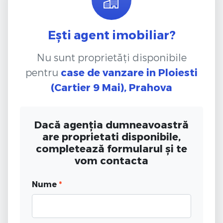
Ești agent imobiliar?
Nu sunt proprietăți disponibile
pentru
case de vanzare
in Ploiesti
(Cartier 9 Mai), Prahova
Dacă agenția dumneavoastră
are proprietati disponibile,
completează formularul și te
vom contacta
Nume
*