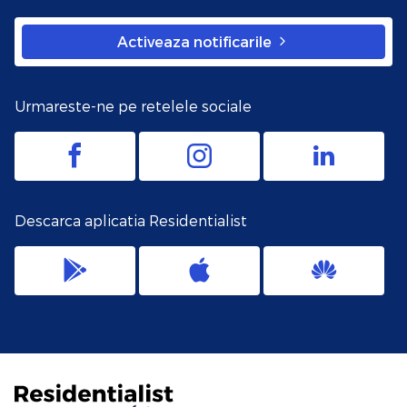
Activeaza notificarile
Urmareste-ne pe retelele sociale
Descarca aplicatia Residentialist