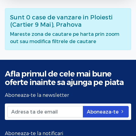
Sunt
0
case de vanzare
in Ploiesti
(Cartier 9 Mai), Prahova
Mareste zona de cautare pe harta prin zoom
out sau modifica filtrele de cautare
Afla primul de cele mai bune
oferte
inainte sa ajunga pe piata
Aboneaza-te la newsletter
Aboneaza-te
Aboneaza-te la notificari