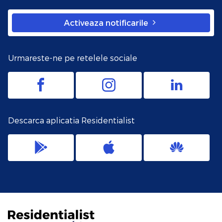
Activeaza notificarile
Urmareste-ne pe retelele sociale
Descarca aplicatia Residentialist