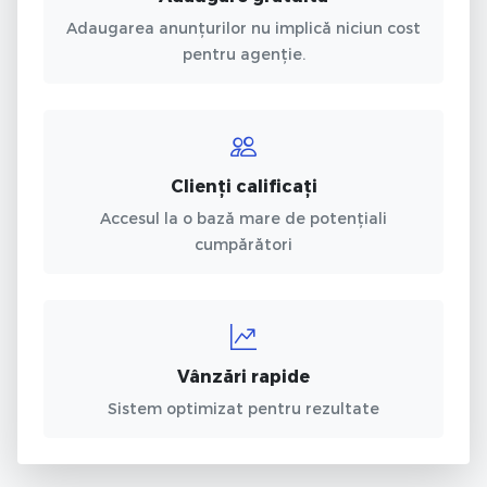
Adaugarea anunțurilor nu implică niciun cost
pentru agenție.
Clienți calificați
Accesul la o bază mare de potențiali
cumpărători
Vânzări rapide
Sistem optimizat pentru rezultate