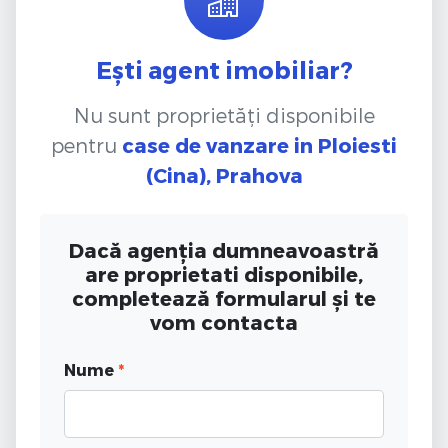
Ești agent imobiliar?
Nu sunt proprietăți disponibile
pentru
case de vanzare
in Ploiesti
(Cina), Prahova
Dacă agenția dumneavoastră
are proprietati disponibile,
completează formularul și te
vom contacta
Nume
*