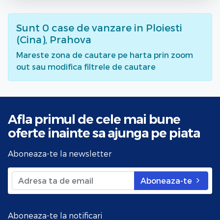
Sunt
0
case de vanzare
in Ploiesti
(Cina), Prahova
Mareste zona de cautare pe harta prin zoom
out sau modifica filtrele de cautare
Afla primul de cele mai bune
oferte
inainte sa ajunga pe piata
Aboneaza-te la newsletter
Aboneaza-te
Aboneaza-te la notificari