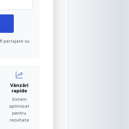
fi partajate cu
Vânzări
rapide
Sistem
optimizat
pentru
rezultate