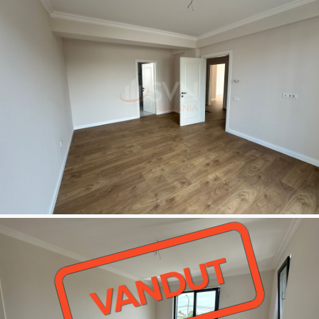
VANDUT