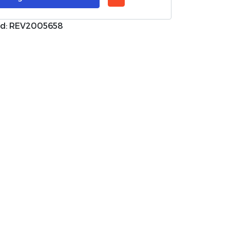
d: REV2005658