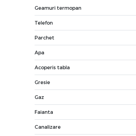
Geamuri termopan
Telefon
Parchet
Apa
Acoperis tabla
Gresie
Gaz
Faianta
Canalizare