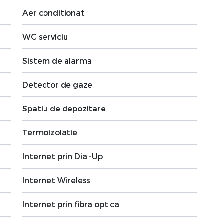
Aer conditionat
WC serviciu
Sistem de alarma
Detector de gaze
Spatiu de depozitare
Termoizolatie
Internet prin Dial-Up
Internet Wireless
Internet prin fibra optica