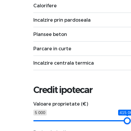
Calorifere
Incalzire prin pardoseala
Plansee beton
Parcare in curte
Incalzire centrala termica
Credit ipotecar
Valoare proprietate (€)
5 000
415 0