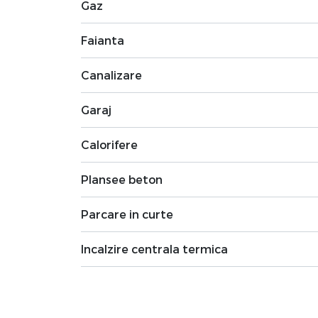
Gaz
Faianta
Canalizare
Garaj
Calorifere
Plansee beton
Parcare in curte
Incalzire centrala termica