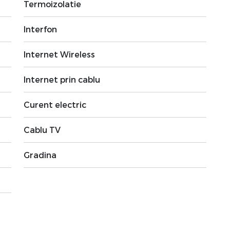
Termoizolatie
Interfon
Internet Wireless
Internet prin cablu
Curent electric
Cablu TV
Gradina