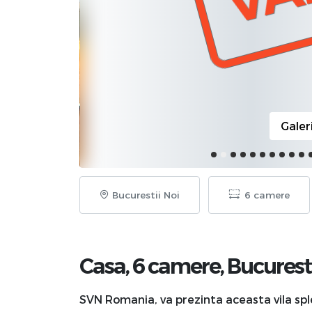
Galer
Bucurestii Noi
6 camere
Casa, 6 camere,
Bucurest
SVN Romania, va prezinta aceasta vila spl