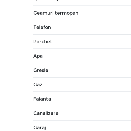
Geamuri termopan
Telefon
Parchet
Apa
Gresie
Gaz
Faianta
Canalizare
Garaj