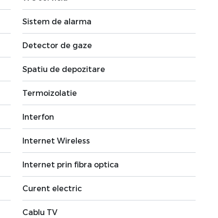
Sistem de alarma
Detector de gaze
Spatiu de depozitare
Termoizolatie
Interfon
Internet Wireless
Internet prin fibra optica
Curent electric
Cablu TV