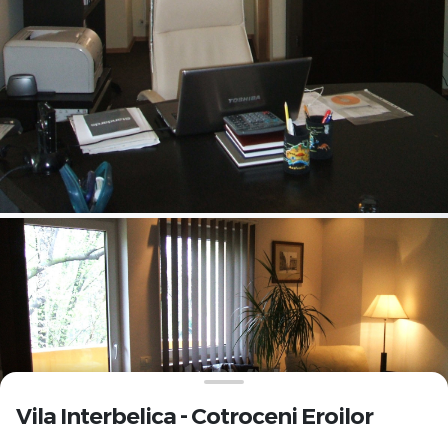
Vila Interbelica - Cotroceni Eroilor