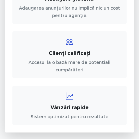
Adaugarea anunțurilor nu implică niciun cost
pentru agenție.
Clienți calificați
Accesul la o bază mare de potențiali
cumpărători
Vânzări rapide
Sistem optimizat pentru rezultate