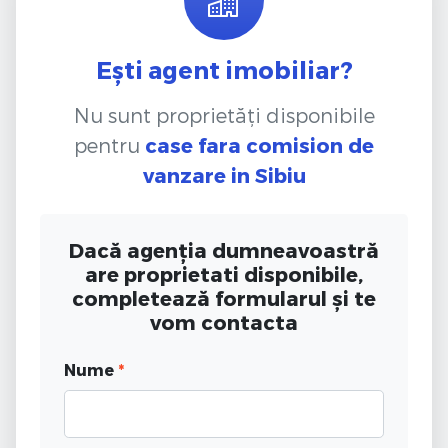
Ești agent imobiliar?
Nu sunt proprietăți disponibile
pentru
case fara comision de
vanzare
in Sibiu
Dacă agenția dumneavoastră
are proprietati disponibile,
completează formularul și te
vom contacta
Nume
*