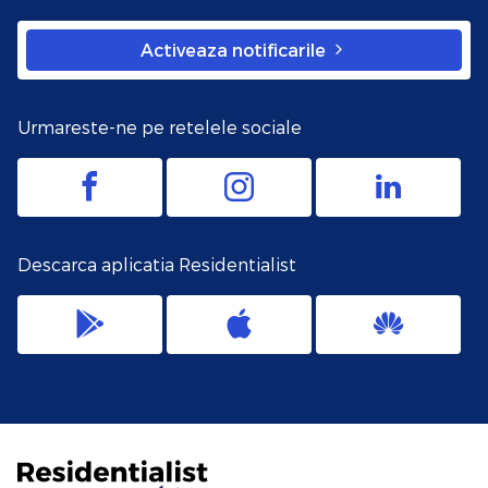
Activeaza notificarile
Urmareste-ne pe retelele sociale
Descarca aplicatia Residentialist