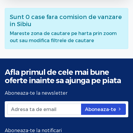
Sunt
0
case fara comision de vanzare
in Sibiu
Mareste zona de cautare pe harta prin zoom
out sau modifica filtrele de cautare
Afla primul de cele mai bune
oferte
inainte sa ajunga pe piata
Aboneaza-te la newsletter
Aboneaza-te
Aboneaza-te la notificari