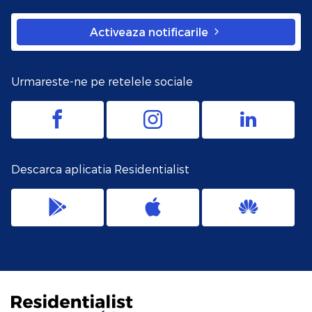
Activeaza notificarile
Urmareste-ne pe retelele sociale
Descarca aplicatia Residentialist