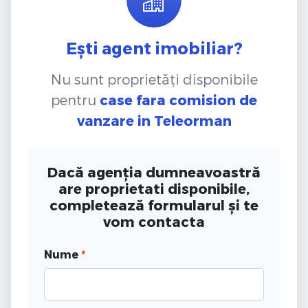
Ești agent imobiliar?
Nu sunt proprietăți disponibile
pentru
case fara comision de
vanzare
in Teleorman
Dacă agenția dumneavoastră
are proprietati disponibile,
completează formularul și te
vom contacta
Nume
*