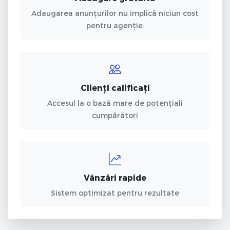
Adaugarea anunțurilor nu implică niciun cost
pentru agenție.
Clienți calificați
Accesul la o bază mare de potențiali
cumpărători
Vânzări rapide
Sistem optimizat pentru rezultate