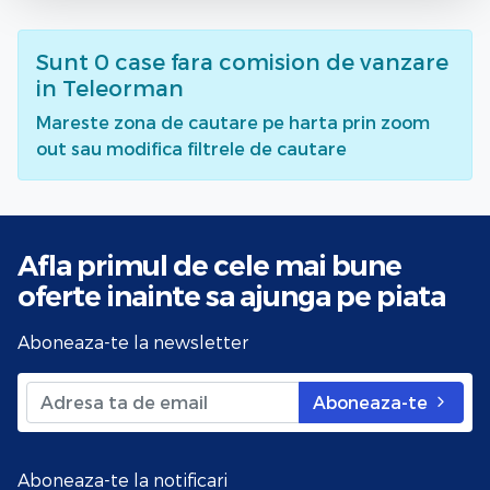
Sunt
0
case fara comision de vanzare
in Teleorman
Mareste zona de cautare pe harta prin zoom
out sau modifica filtrele de cautare
Afla primul de cele mai bune
oferte
inainte sa ajunga pe piata
Aboneaza-te la newsletter
Aboneaza-te
Aboneaza-te la notificari