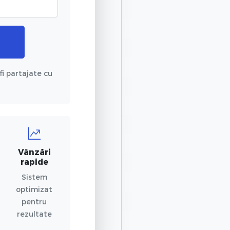
fi partajate cu
Vânzări
rapide
Sistem
optimizat
pentru
rezultate