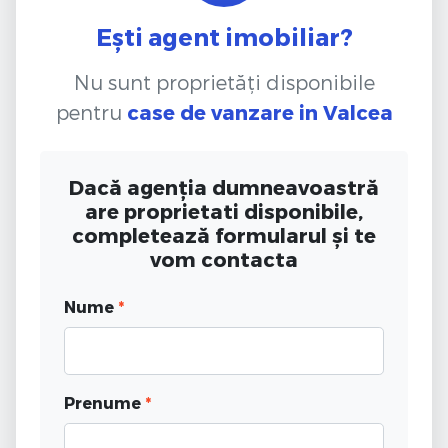
Ești agent imobiliar?
Nu sunt proprietăți disponibile
pentru
case de vanzare
in Valcea
Dacă agenția dumneavoastră
are proprietati disponibile,
completează formularul și te
vom contacta
Nume
*
Prenume
*