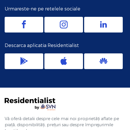
Urmareste-ne pe retelele sociale
Descarca aplicatia Residentialist
Vă oferă detalii despre cele mai noi proprietăți aflate pe
piață, disponibilități, prețuri sau despre împrejurimile