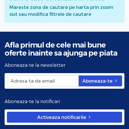
Mareste zona de cautare pe harta prin zoom
out sau modifica filtrele de cautare
Afla primul de cele mai bune
oferte
inainte sa ajunga pe piata
Aboneaza-te la newsletter
Aboneaza-te
Aboneaza-te la notificari
Activeaza notificarile