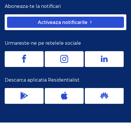
Aboneaza-te la notificari
Activeaza notificarile
Urmareste-ne pe retelele sociale
Descarca aplicatia Residentialist