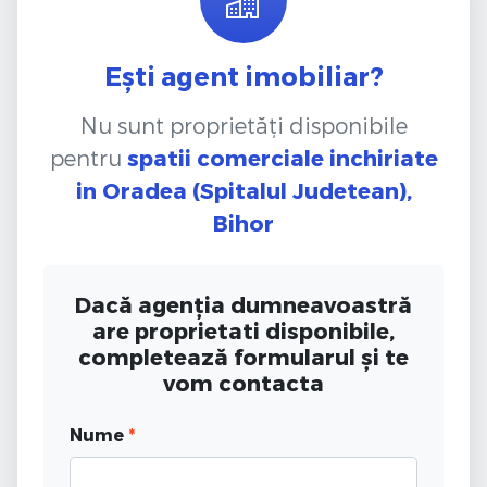
Ești agent imobiliar?
Nu sunt proprietăți disponibile
pentru
spatii comerciale inchiriate
in Oradea (Spitalul Judetean),
Bihor
Dacă agenția dumneavoastră
are proprietati disponibile,
completează formularul și te
vom contacta
Nume
*