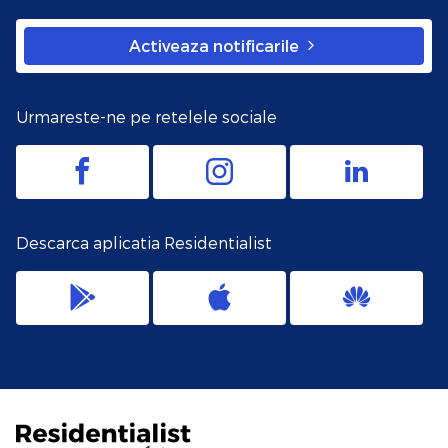
Activeaza notificarile
Urmareste-ne pe retelele sociale
Descarca aplicatia Residentialist