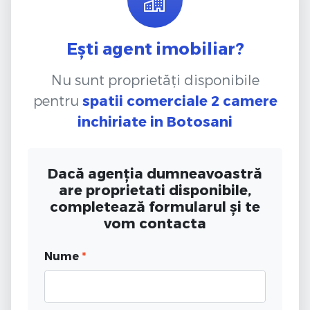
Ești agent imobiliar?
Nu sunt proprietăți disponibile
pentru
spatii comerciale 2 camere
inchiriate
in Botosani
Dacă agenția dumneavoastră
are proprietati disponibile,
completează formularul și te
vom contacta
Nume
*