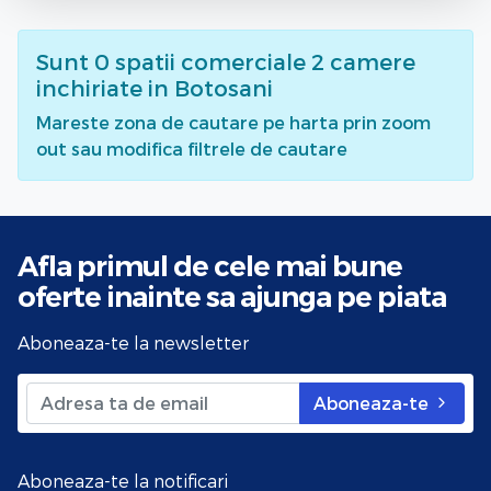
Sunt
0
spatii comerciale 2 camere
inchiriate
in Botosani
Mareste zona de cautare pe harta prin zoom
out sau modifica filtrele de cautare
Afla primul de cele mai bune
oferte
inainte sa ajunga pe piata
Aboneaza-te la newsletter
Aboneaza-te
Aboneaza-te la notificari