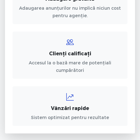
Adaugarea anunțurilor nu implică niciun cost
pentru agenție.
Clienți calificați
Accesul la o bază mare de potențiali
cumpărători
Vânzări rapide
Sistem optimizat pentru rezultate