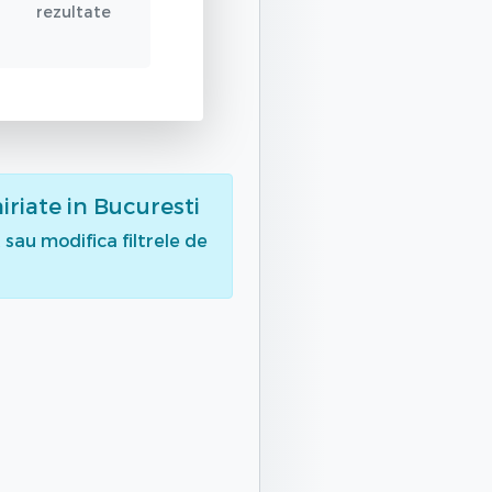
rezultate
iriate
in Bucuresti
sau modifica filtrele de