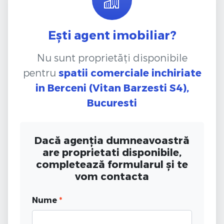
Ești agent imobiliar?
Nu sunt proprietăți disponibile
pentru
spatii comerciale inchiriate
in Berceni (Vitan Barzesti S4),
Bucuresti
Dacă agenția dumneavoastră
are proprietati disponibile,
completează formularul și te
vom contacta
Nume
*