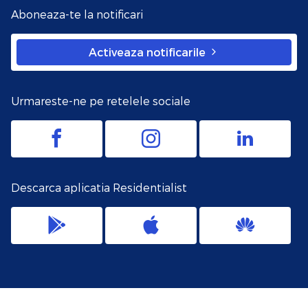
Aboneaza-te la notificari
Activeaza notificarile
Urmareste-ne pe retelele sociale
Descarca aplicatia Residentialist