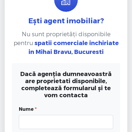
Ești agent imobiliar?
Nu sunt proprietăți disponibile
pentru
spatii comerciale inchiriate
in Mihai Bravu, Bucuresti
Dacă agenția dumneavoastră
are proprietati disponibile,
completează formularul și te
vom contacta
Nume
*