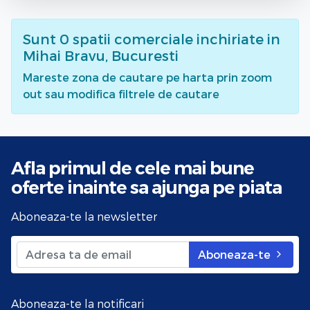
Sunt
0
spatii comerciale inchiriate
in
Mihai Bravu, Bucuresti
Mareste zona de cautare pe harta prin zoom
out sau modifica filtrele de cautare
Afla primul de cele mai bune
oferte
inainte sa ajunga pe piata
Aboneaza-te la newsletter
Aboneaza-te
Aboneaza-te la notificari