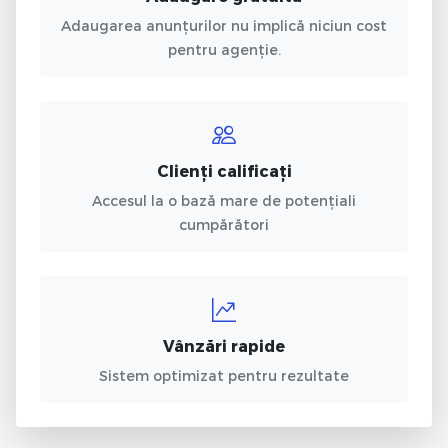
Adaugarea anunțurilor nu implică niciun cost
pentru agenție.
Clienți calificați
Accesul la o bază mare de potențiali
cumpărători
Vânzări rapide
Sistem optimizat pentru rezultate