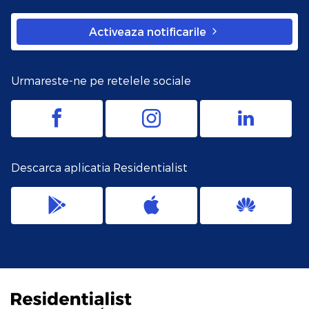
Activeaza notificarile
Urmareste-ne pe retelele sociale
Descarca aplicatia Residentialist