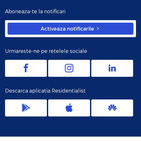
Aboneaza-te la notificari
Activeaza notificarile
Urmareste-ne pe retelele sociale
Descarca aplicatia Residentialist