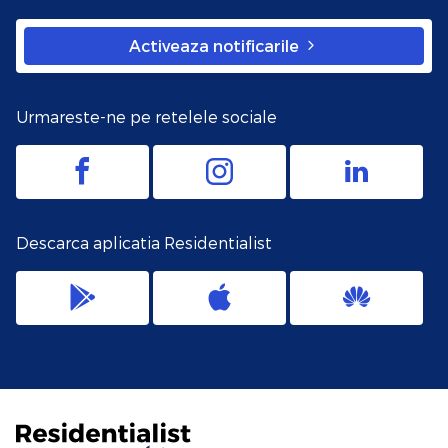
Activeaza notificarile
Urmareste-ne pe retelele sociale
Descarca aplicatia Residentialist