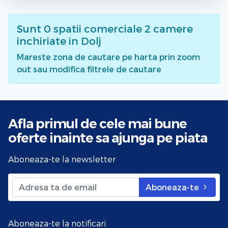
Sunt
0
spatii comerciale 2 camere
inchiriate
in Dolj
Mareste zona de cautare pe harta prin zoom
out sau modifica filtrele de cautare
Afla primul de cele mai bune
oferte
inainte sa ajunga pe piata
Aboneaza-te la newsletter
Aboneaza-te
Aboneaza-te la notificari