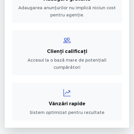
Adaugarea anunțurilor nu implică niciun cost
pentru agenție.
Clienți calificați
Accesul la o bază mare de potențiali
cumpărători
Vânzări rapide
Sistem optimizat pentru rezultate