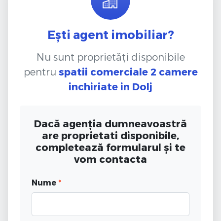
Ești agent imobiliar?
Nu sunt proprietăți disponibile
pentru
spatii comerciale 2 camere
inchiriate
in Dolj
Dacă agenția dumneavoastră
are proprietati disponibile,
completează formularul și te
vom contacta
Nume
*