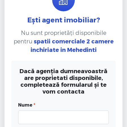
Ești agent imobiliar?
Nu sunt proprietăți disponibile
pentru
spatii comerciale 2 camere
inchiriate
in Mehedinti
Dacă agenția dumneavoastră
are proprietati disponibile,
completează formularul și te
vom contacta
Nume
*