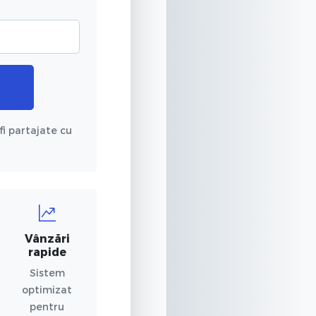
fi partajate cu
Vânzări
rapide
Sistem
optimizat
pentru