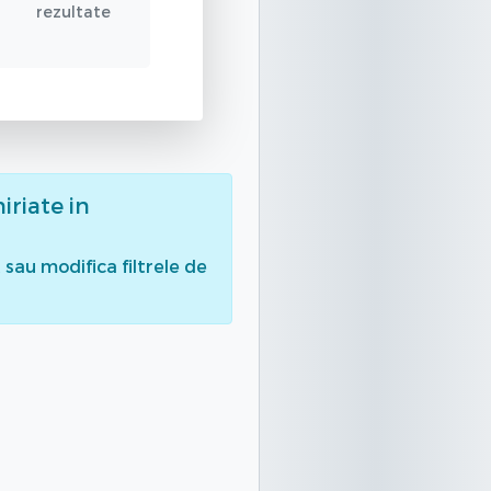
rezultate
iriate
in
sau modifica filtrele de