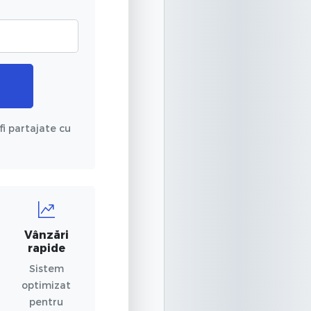
fi partajate cu
Vânzări
rapide
Sistem
optimizat
pentru