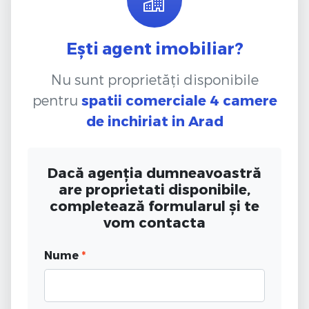
Ești agent imobiliar?
Nu sunt proprietăți disponibile
pentru
spatii comerciale 4 camere
de inchiriat
in Arad
Dacă agenția dumneavoastră
are proprietati disponibile,
completează formularul și te
vom contacta
Nume
*