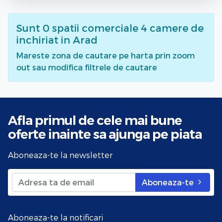
Sunt
0
spatii comerciale 4 camere de
inchiriat
in Arad
Mareste zona de cautare pe harta prin zoom
out sau modifica filtrele de cautare
Afla primul de cele mai bune
oferte
inainte sa ajunga pe piata
Aboneaza-te la newsletter
Aboneaza-te
Aboneaza-te la notificari