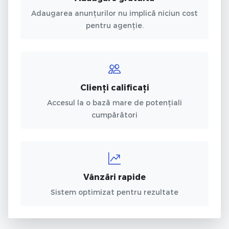
Adaugarea anunțurilor nu implică niciun cost
pentru agenție.
Clienți calificați
Accesul la o bază mare de potențiali
cumpărători
Vânzări rapide
Sistem optimizat pentru rezultate