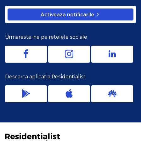
Activeaza notificarile
Urmareste-ne pe retelele sociale
Descarca aplicatia Residentialist