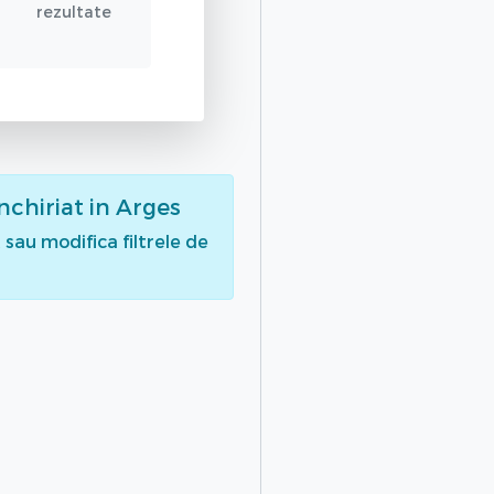
rezultate
nchiriat
in Arges
sau modifica filtrele de