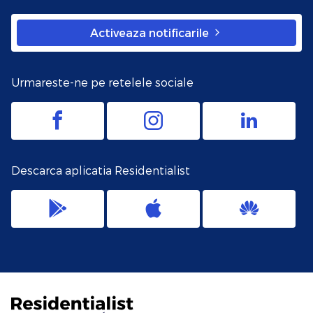
Activeaza notificarile
Urmareste-ne pe retelele sociale
Descarca aplicatia Residentialist