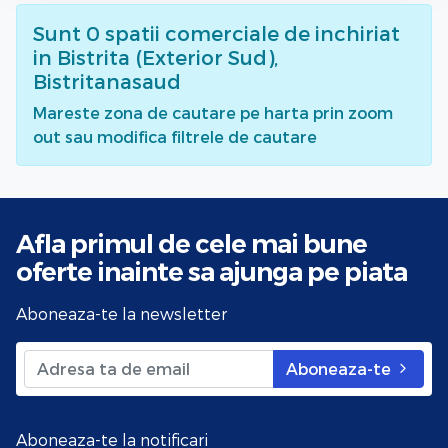
Sunt
0
spatii comerciale de inchiriat
in Bistrita (Exterior Sud),
Bistritanasaud
Mareste zona de cautare pe harta prin zoom
out sau modifica filtrele de cautare
Afla primul de cele mai bune
oferte
inainte sa ajunga pe piata
Aboneaza-te la newsletter
Aboneaza-te
Aboneaza-te la notificari