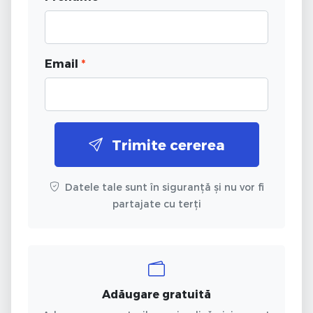
Email
*
Trimite cererea
Datele tale sunt în siguranță și nu vor fi
partajate cu terți
Adăugare gratuită