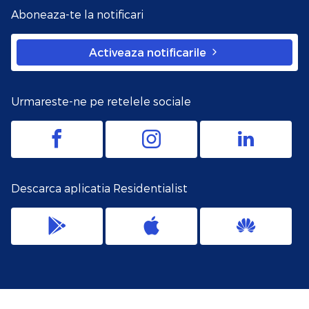
Aboneaza-te la notificari
Activeaza notificarile
Urmareste-ne pe retelele sociale
Descarca aplicatia Residentialist