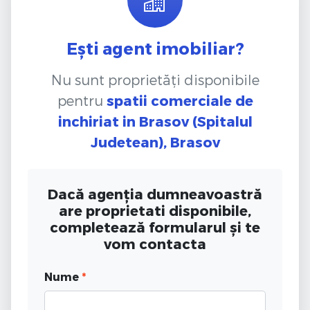
Ești agent imobiliar?
Nu sunt proprietăți disponibile
pentru
spatii comerciale de
inchiriat
in Brasov (Spitalul
Judetean), Brasov
Dacă agenția dumneavoastră
are proprietati disponibile,
completează formularul și te
vom contacta
Nume
*