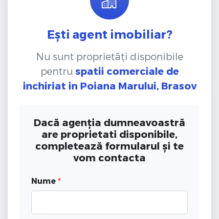
Ești agent imobiliar?
Nu sunt proprietăți disponibile
pentru
spatii comerciale de
inchiriat
in Poiana Marului, Brasov
Dacă agenția dumneavoastră
are proprietati disponibile,
completează formularul și te
vom contacta
Nume
*