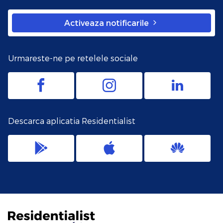
Activeaza notificarile
Urmareste-ne pe retelele sociale
Descarca aplicatia Residentialist