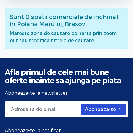
Sunt
0
spatii comerciale de inchiriat
in Poiana Marului, Brasov
Mareste zona de cautare pe harta prin zoom
out sau modifica filtrele de cautare
Afla primul de cele mai bune
oferte
inainte sa ajunga pe piata
Aboneaza-te la newsletter
Aboneaza-te
Aboneaza-te la notificari