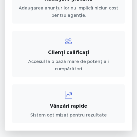
Adaugarea anunțurilor nu implică niciun cost
pentru agenție.
Clienți calificați
Accesul la o bază mare de potențiali
cumpărători
Vânzări rapide
Sistem optimizat pentru rezultate