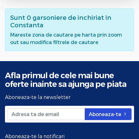
Sunt
0
garsoniere de inchiriat
in
Constanta
Mareste zona de cautare pe harta prin zoom
out sau modifica filtrele de cautare
Afla primul de cele mai bune
oferte
inainte sa ajunga pe piata
Aboneaza-te la newsletter
Aboneaza-te
Aboneaza-te la notificari