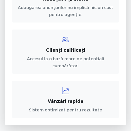
Adaugarea anunțurilor nu implică niciun cost
pentru agenție.
Clienți calificați
Accesul la o bază mare de potențiali
cumpărători
Vânzări rapide
Sistem optimizat pentru rezultate