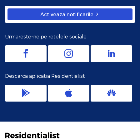
Activeaza notificarile
Urmareste-ne pe retelele sociale
Descarca aplicatia Residentialist