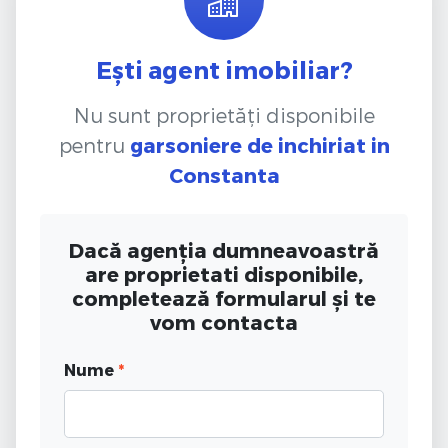
Ești agent imobiliar?
Nu sunt proprietăți disponibile
pentru
garsoniere de inchiriat
in
Constanta
Dacă agenția dumneavoastră
are proprietati disponibile,
completează formularul și te
vom contacta
Nume
*