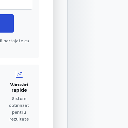
fi partajate cu
Vânzări
rapide
Sistem
optimizat
pentru
rezultate