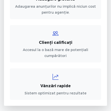
Adaugarea anunțurilor nu implică niciun cost
pentru agenție.
Clienți calificați
Accesul la o bază mare de potențiali
cumpărători
Vânzări rapide
Sistem optimizat pentru rezultate