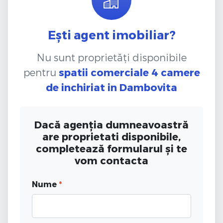
Ești agent imobiliar?
Nu sunt proprietăți disponibile
pentru
spatii comerciale 4 camere
de inchiriat
in Dambovita
Dacă agenția dumneavoastră
are proprietati disponibile,
completează formularul și te
vom contacta
Nume
*