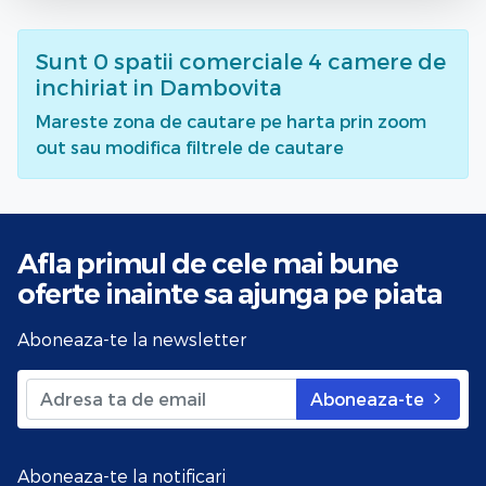
Sunt
0
spatii comerciale 4 camere de
inchiriat
in Dambovita
Mareste zona de cautare pe harta prin zoom
out sau modifica filtrele de cautare
Afla primul de cele mai bune
oferte
inainte sa ajunga pe piata
Aboneaza-te la newsletter
Aboneaza-te
Aboneaza-te la notificari