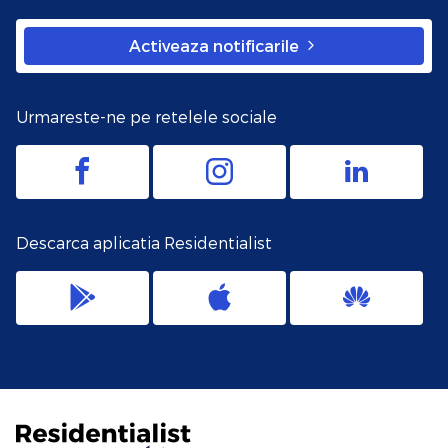
Activeaza notificarile
Urmareste-ne pe retelele sociale
Descarca aplicatia Residentialist