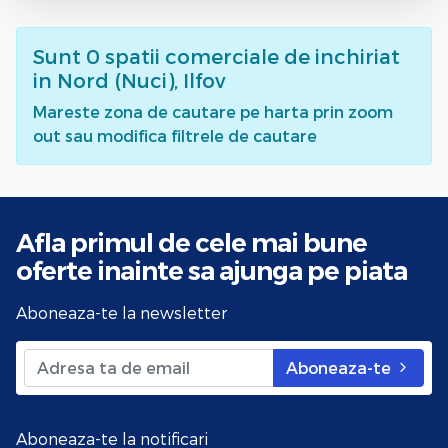
Sunt
0
spatii comerciale de inchiriat
in Nord (Nuci), Ilfov
Mareste zona de cautare pe harta prin zoom
out sau modifica filtrele de cautare
Afla primul de cele mai bune
oferte
inainte sa ajunga pe piata
Aboneaza-te la newsletter
Aboneaza-te
Aboneaza-te la notificari