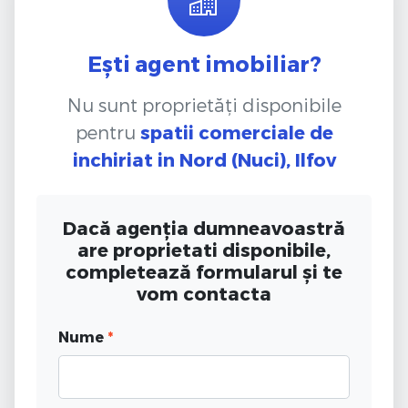
Ești agent imobiliar?
Nu sunt proprietăți disponibile
pentru
spatii comerciale de
inchiriat
in Nord (Nuci), Ilfov
Dacă agenția dumneavoastră
are proprietati disponibile,
completează formularul și te
vom contacta
Nume
*