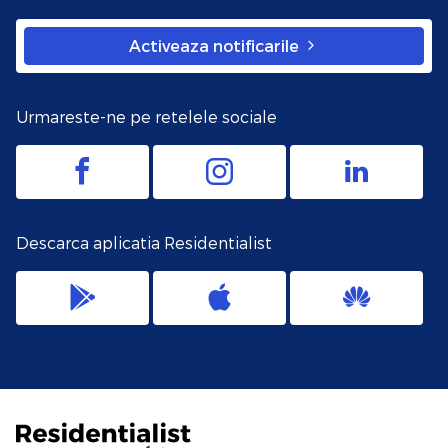
Activeaza notificarile
Urmareste-ne pe retelele sociale
Descarca aplicatia Residentialist