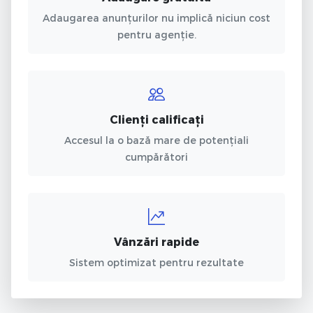
Adaugarea anunțurilor nu implică niciun cost
pentru agenție.
Clienți calificați
Accesul la o bază mare de potențiali
cumpărători
Vânzări rapide
Sistem optimizat pentru rezultate