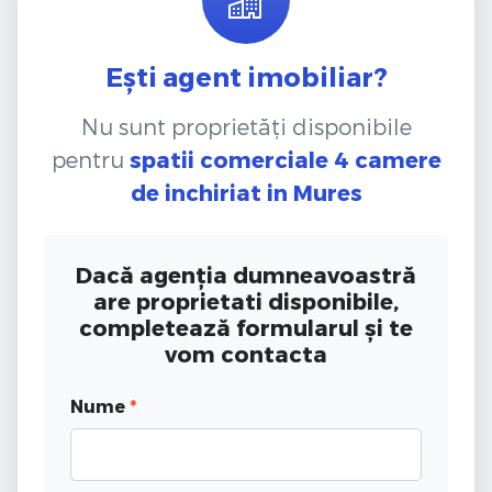
Ești agent imobiliar?
Nu sunt proprietăți disponibile
pentru
spatii comerciale 4 camere
de inchiriat
in Mures
Dacă agenția dumneavoastră
are proprietati disponibile,
completează formularul și te
vom contacta
Nume
*