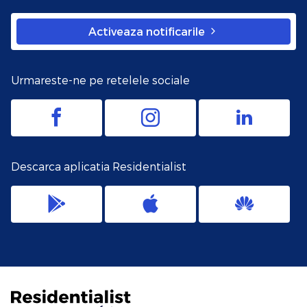
Activeaza notificarile
Urmareste-ne pe retelele sociale
Descarca aplicatia Residentialist