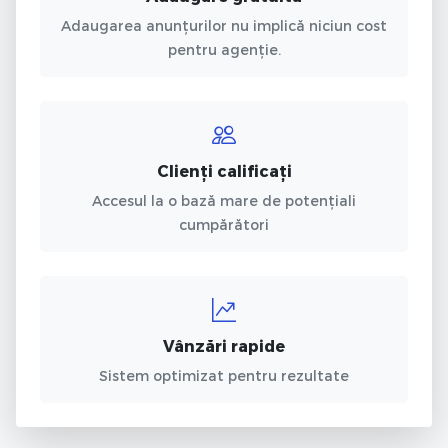
Adaugarea anunțurilor nu implică niciun cost
pentru agenție.
Clienți calificați
Accesul la o bază mare de potențiali
cumpărători
Vânzări rapide
Sistem optimizat pentru rezultate