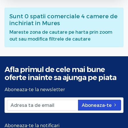
Sunt
0
spatii comerciale 4 camere de
inchiriat
in Mures
Mareste zona de cautare pe harta prin zoom
out sau modifica filtrele de cautare
Afla primul de cele mai bune
oferte
inainte sa ajunga pe piata
Aboneaza-te la newsletter
Aboneaza-te
Aboneaza-te la notificari