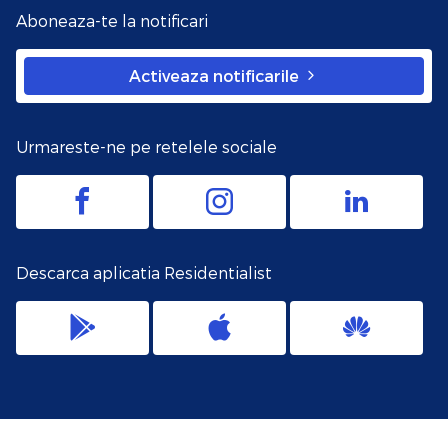
Aboneaza-te la notificari
Activeaza notificarile
Urmareste-ne pe retelele sociale
Descarca aplicatia Residentialist