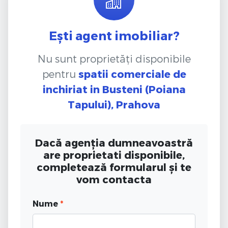
Ești agent imobiliar?
Nu sunt proprietăți disponibile
pentru
spatii comerciale de
inchiriat
in Busteni (Poiana
Tapului), Prahova
Dacă agenția dumneavoastră
are proprietati disponibile,
completează formularul și te
vom contacta
Nume
*