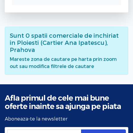
Sunt
0
spatii comerciale de inchiriat
in Ploiesti (Cartier Ana Ipatescu),
Prahova
Mareste zona de cautare pe harta prin zoom
out sau modifica filtrele de cautare
Afla primul de cele mai bune
oferte
inainte sa ajunga pe piata
Aboneaza-te la newsletter