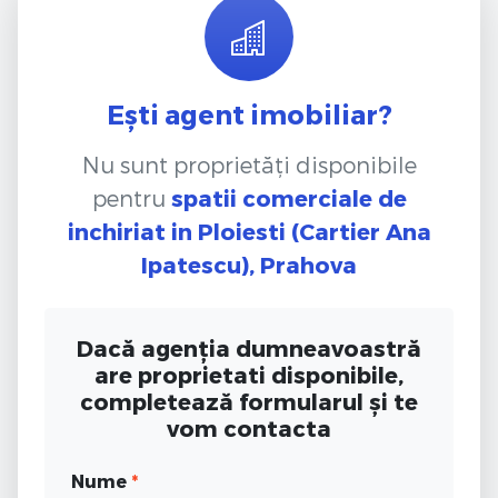
Ești agent imobiliar?
Nu sunt proprietăți disponibile
pentru
spatii comerciale de
inchiriat
in Ploiesti (Cartier Ana
Ipatescu), Prahova
Dacă agenția dumneavoastră
are proprietati disponibile,
completează formularul și te
vom contacta
Nume
*