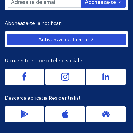
Aboneaza-te
Aboneaza-te la notificari
Activeaza notificarile
Urmareste-ne pe retelele sociale
Descarca aplicatia Residentialist