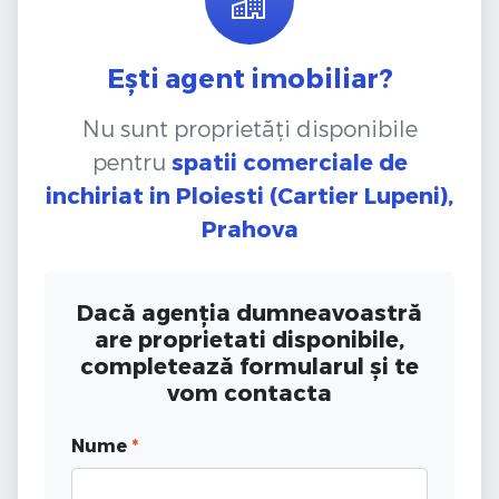
Ești agent imobiliar?
Nu sunt proprietăți disponibile
pentru
spatii comerciale de
inchiriat
in Ploiesti (Cartier Lupeni),
Prahova
Dacă agenția dumneavoastră
are proprietati disponibile,
completează formularul și te
vom contacta
Nume
*