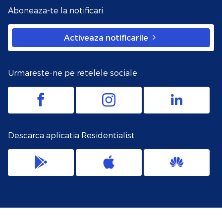
Aboneaza-te la notificari
Activeaza notificarile
Urmareste-ne pe retelele sociale
Descarca aplicatia Residentialist