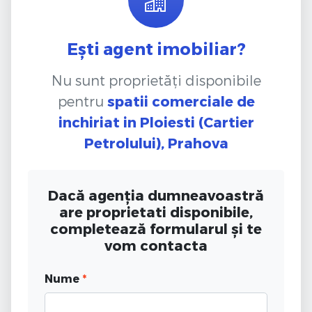
Ești agent imobiliar?
Nu sunt proprietăți disponibile
pentru
spatii comerciale de
inchiriat
in Ploiesti (Cartier
Petrolului), Prahova
Dacă agenția dumneavoastră
are proprietati disponibile,
completează formularul și te
vom contacta
Nume
*