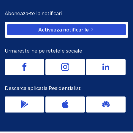
Aboneaza-te la notificari
Activeaza notificarile
Urmareste-ne pe retelele sociale
Descarca aplicatia Residentialist