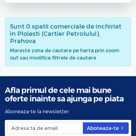
Sunt
0
spatii comerciale de inchiriat
in Ploiesti (Cartier Petrolului),
Prahova
Mareste zona de cautare pe harta prin zoom
out sau modifica filtrele de cautare
Afla primul de cele mai bune
oferte
inainte sa ajunga pe piata
Aboneaza-te la newsletter
Aboneaza-te