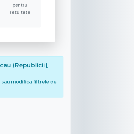
pentru
rezultate
cau (Republicii),
sau modifica filtrele de