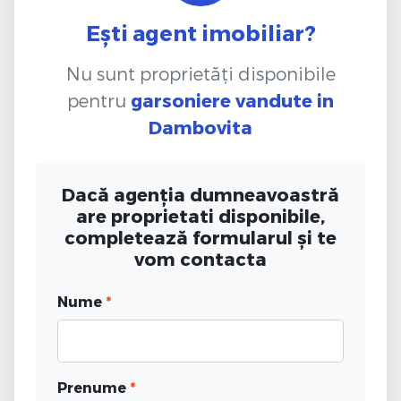
Ești agent imobiliar?
Nu sunt proprietăți disponibile
pentru
garsoniere vandute
in
Dambovita
Dacă agenția dumneavoastră
are proprietati disponibile,
completează formularul și te
vom contacta
Nume
*
Prenume
*