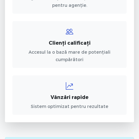
pentru agenție.
Clienți calificați
Accesul la o bază mare de potențiali
cumpărători
Vânzări rapide
Sistem optimizat pentru rezultate