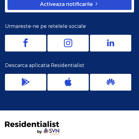
Activeaza notificarile
Urmareste-ne pe retelele sociale
Descarca aplicatia Residentialist