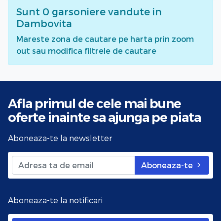
Sunt
0
garsoniere vandute
in
Dambovita
Mareste zona de cautare pe harta prin zoom
out sau modifica filtrele de cautare
Afla primul de cele mai bune
oferte
inainte sa ajunga pe piata
Aboneaza-te la newsletter
Aboneaza-te
Aboneaza-te la notificari