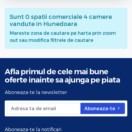
Sunt
0
spatii comerciale 4 camere
vandute
in Hunedoara
Mareste zona de cautare pe harta prin zoom
out sau modifica filtrele de cautare
Afla primul de cele mai bune
oferte
inainte sa ajunga pe piata
Aboneaza-te la newsletter
Aboneaza-te
Aboneaza-te la notificari