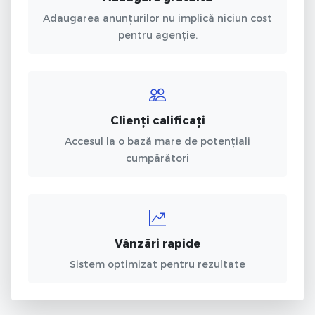
Adaugarea anunțurilor nu implică niciun cost
pentru agenție.
Clienți calificați
Accesul la o bază mare de potențiali
cumpărători
Vânzări rapide
Sistem optimizat pentru rezultate