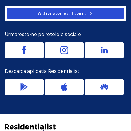
Activeaza notificarile
Urmareste-ne pe retelele sociale
Descarca aplicatia Residentialist