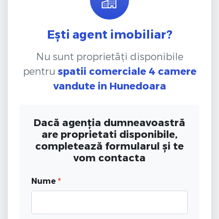
Ești agent imobiliar?
Nu sunt proprietăți disponibile
pentru
spatii comerciale 4 camere
vandute
in Hunedoara
Dacă agenția dumneavoastră
are proprietati disponibile,
completează formularul și te
vom contacta
Nume
*