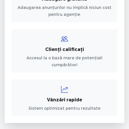
Adaugarea anunțurilor nu implică niciun cost
pentru agenție.
Clienți calificați
Accesul la o bază mare de potențiali
cumpărători
Vânzări rapide
Sistem optimizat pentru rezultate