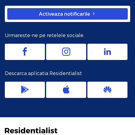
Activeaza notificarile
Urmareste-ne pe retelele sociale
Descarca aplicatia Residentialist