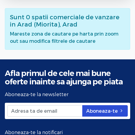
Sunt
0
spatii comerciale de vanzare
in Arad (Miorita), Arad
Mareste zona de cautare pe harta prin zoom
out sau modifica filtrele de cautare
Afla primul de cele mai bune
oferte
inainte sa ajunga pe piata
Aboneaza-te la newsletter
Aboneaza-te
Aboneaza-te la notificari