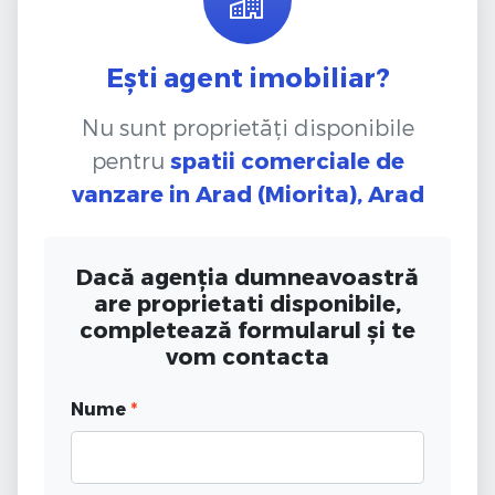
Ești agent imobiliar?
Nu sunt proprietăți disponibile
pentru
spatii comerciale de
vanzare
in Arad (Miorita), Arad
Dacă agenția dumneavoastră
are proprietati disponibile,
completează formularul și te
vom contacta
Nume
*