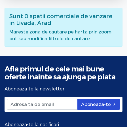
Sunt
0
spatii comerciale de vanzare
in Livada, Arad
Mareste zona de cautare pe harta prin zoom
out sau modifica filtrele de cautare
Afla primul de cele mai bune
oferte
inainte sa ajunga pe piata
Aboneaza-te la newsletter
Aboneaza-te
Aboneaza-te la notificari