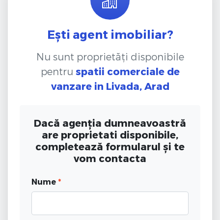
Ești agent imobiliar?
Nu sunt proprietăți disponibile
pentru
spatii comerciale de
vanzare
in Livada, Arad
Dacă agenția dumneavoastră
are proprietati disponibile,
completează formularul și te
vom contacta
Nume
*