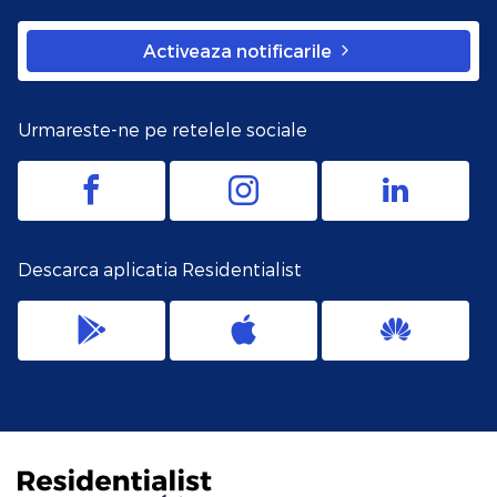
Activeaza notificarile
Urmareste-ne pe retelele sociale
Descarca aplicatia Residentialist