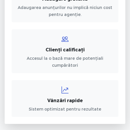
Adaugarea anunțurilor nu implică niciun cost
pentru agenție.
Clienți calificați
Accesul la o bază mare de potențiali
cumpărători
Vânzări rapide
Sistem optimizat pentru rezultate