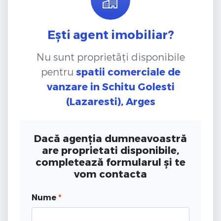
Ești agent imobiliar?
Nu sunt proprietăți disponibile
pentru
spatii comerciale de
vanzare
in Schitu Golesti
(Lazaresti), Arges
Dacă agenția dumneavoastră
are proprietati disponibile,
completează formularul și te
vom contacta
Nume
*