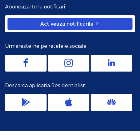
Aboneaza-te la notificari
Activeaza notificarile
Urmareste-ne pe retelele sociale
Descarca aplicatia Residentialist