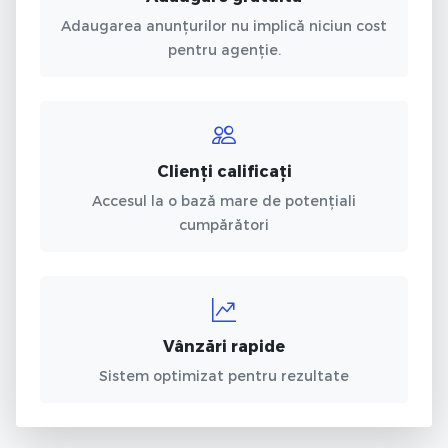
Adaugarea anunțurilor nu implică niciun cost
pentru agenție.
Clienți calificați
Accesul la o bază mare de potențiali
cumpărători
Vânzări rapide
Sistem optimizat pentru rezultate