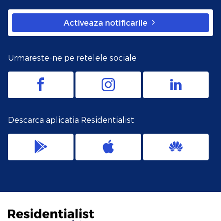
Activeaza notificarile
Urmareste-ne pe retelele sociale
Descarca aplicatia Residentialist