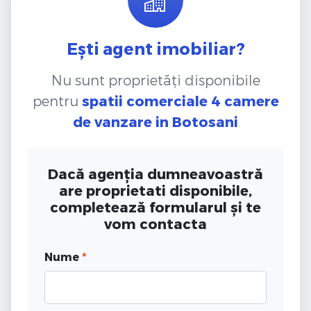
Ești agent imobiliar?
Nu sunt proprietăți disponibile
pentru
spatii comerciale 4 camere
de vanzare
in Botosani
Dacă agenția dumneavoastră
are proprietati disponibile,
completează formularul și te
vom contacta
Nume
*