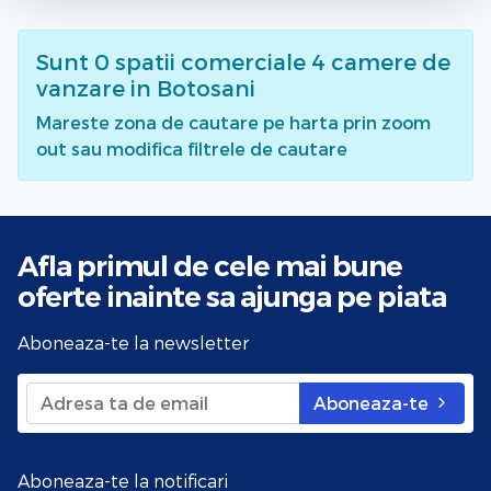
Sunt
0
spatii comerciale 4 camere de
vanzare
in Botosani
Mareste zona de cautare pe harta prin zoom
out sau modifica filtrele de cautare
Afla primul de cele mai bune
oferte
inainte sa ajunga pe piata
Aboneaza-te la newsletter
Aboneaza-te
Aboneaza-te la notificari