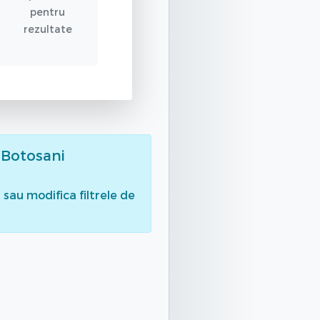
pentru
rezultate
 Botosani
sau modifica filtrele de