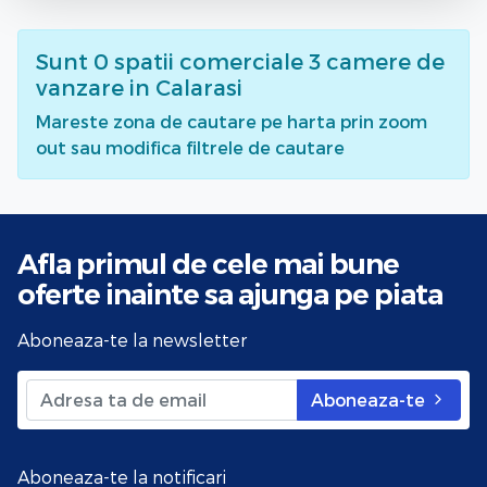
Sunt
0
spatii comerciale 3 camere de
vanzare
in Calarasi
Mareste zona de cautare pe harta prin zoom
out sau modifica filtrele de cautare
Afla primul de cele mai bune
oferte
inainte sa ajunga pe piata
Aboneaza-te la newsletter
Aboneaza-te
Aboneaza-te la notificari