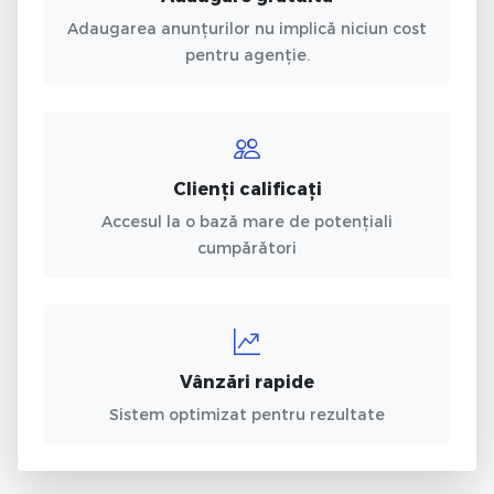
Adaugarea anunțurilor nu implică niciun cost
pentru agenție.
Clienți calificați
Accesul la o bază mare de potențiali
cumpărători
Vânzări rapide
Sistem optimizat pentru rezultate