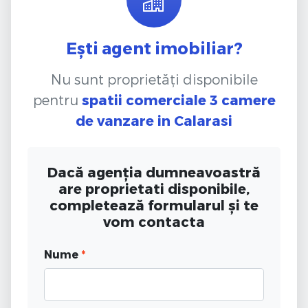
Ești agent imobiliar?
Nu sunt proprietăți disponibile
pentru
spatii comerciale 3 camere
de vanzare
in Calarasi
Dacă agenția dumneavoastră
are proprietati disponibile,
completează formularul și te
vom contacta
Nume
*