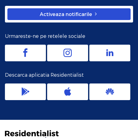
Activeaza notificarile
Urmareste-ne pe retelele sociale
Descarca aplicatia Residentialist