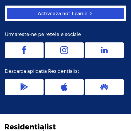
Activeaza notificarile
Urmareste-ne pe retelele sociale
Descarca aplicatia Residentialist