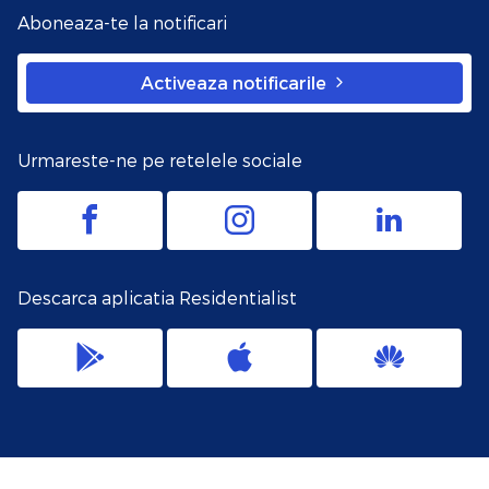
Aboneaza-te la notificari
Activeaza notificarile
Urmareste-ne pe retelele sociale
Descarca aplicatia Residentialist