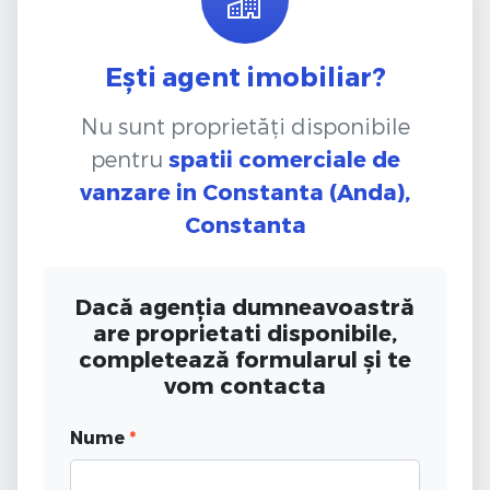
Ești agent imobiliar?
Nu sunt proprietăți disponibile
pentru
spatii comerciale de
vanzare
in Constanta (Anda),
Constanta
Dacă agenția dumneavoastră
are proprietati disponibile,
completează formularul și te
vom contacta
Nume
*