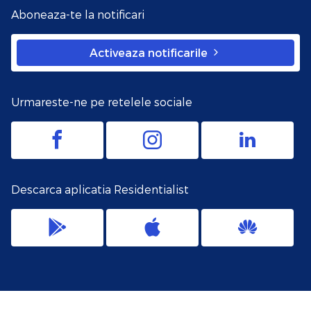
Aboneaza-te la notificari
Activeaza notificarile
Urmareste-ne pe retelele sociale
Descarca aplicatia Residentialist