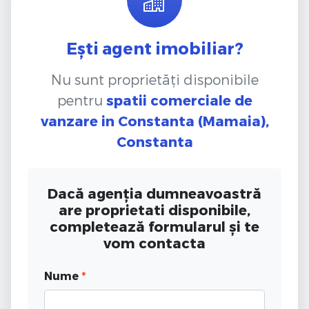
Ești agent imobiliar?
Nu sunt proprietăți disponibile
pentru
spatii comerciale de
vanzare
in Constanta (Mamaia),
Constanta
Dacă agenția dumneavoastră
are proprietati disponibile,
completează formularul și te
vom contacta
Nume
*