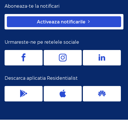
Aboneaza-te la notificari
Activeaza notificarile
Urmareste-ne pe retelele sociale
Descarca aplicatia Residentialist