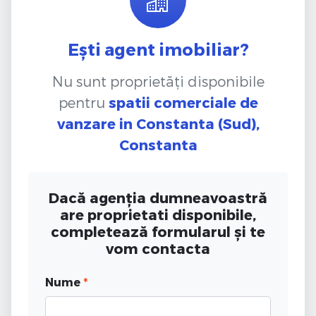
Ești agent imobiliar?
Nu sunt proprietăți disponibile
pentru
spatii comerciale de
vanzare
in Constanta (Sud),
Constanta
Dacă agenția dumneavoastră
are proprietati disponibile,
completează formularul și te
vom contacta
Nume
*