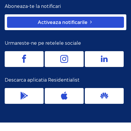
Aboneaza-te la notificari
Activeaza notificarile
Urmareste-ne pe retelele sociale
Descarca aplicatia Residentialist