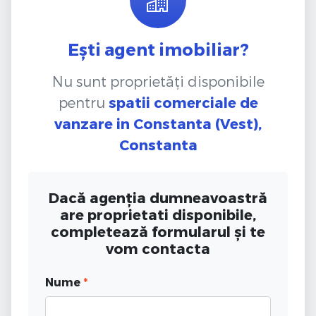
Ești agent imobiliar?
Nu sunt proprietăți disponibile
pentru
spatii comerciale de
vanzare
in Constanta (Vest),
Constanta
Dacă agenția dumneavoastră
are proprietati disponibile,
completează formularul și te
vom contacta
Nume
*